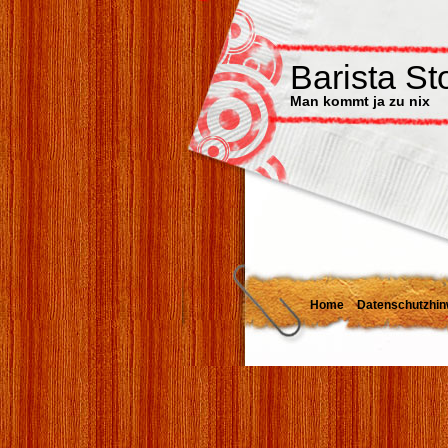
Barista St
Man kommt ja zu nix
Home
Datenschutzhin